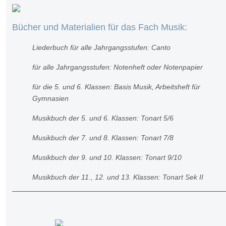
Bücher und Materialien für das Fach Musik:
Liederbuch für alle Jahrgangsstufen: Canto
für alle Jahrgangsstufen: Notenheft oder Notenpapier
für die 5. und 6. Klassen: Basis Musik, Arbeitsheft für
Gymnasien
Musikbuch der 5. und 6. Klassen: Tonart 5/6
Musikbuch der 7. und 8. Klassen: Tonart 7/8
Musikbuch der 9. und 10. Klassen: Tonart 9/10
Musikbuch der 11., 12. und 13. Klassen: Tonart Sek II