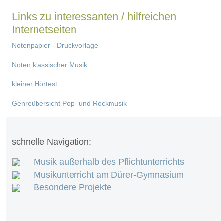
Links zu interessanten / hilfreichen
Internetseiten
Notenpapier - Druckvorlage
Noten klassischer Musik
kleiner Hörtest
Genreübersicht Pop- und Rockmusik
schnelle Navigation:
Musik außerhalb des Pflichtunterrichts
Musikunterricht am Dürer-Gymnasium
Besondere Projekte