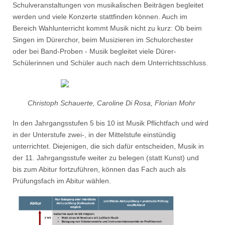
Schulveranstaltungen von musikalischen Beiträgen begleitet
werden und viele Konzerte stattfinden können. Auch im
Bereich Wahlunterricht kommt Musik nicht zu kurz: Ob beim
Singen im Dürerchor, beim Musizieren im Schulorchester
oder bei Band-Proben - Musik begleitet viele Dürer-
Schülerinnen und Schüler auch nach dem Unterrichtsschluss.
Christoph Schauerte, Caroline Di Rosa, Florian Mohr
In den Jahrgangsstufen 5 bis 10 ist Musik Pflichtfach und wird
in der Unterstufe zwei-, in der Mittelstufe einstündig
unterrichtet. Diejenigen, die sich dafür entscheiden, Musik in
der 11. Jahrgangsstufe weiter zu belegen (statt Kunst) und
bis zum Abitur fortzuführen, können das Fach auch als
Prüfungsfach im Abitur wählen.