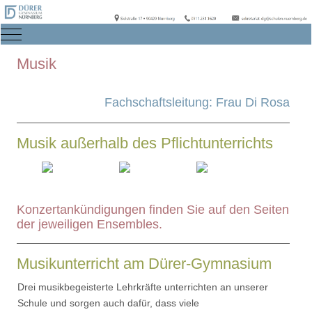
Mobile Menu Toggle
Musik
Fachschaftsleitung: Frau Di Rosa
Musik außerhalb des Pflichtunterrichts
Konzertankündigungen finden Sie auf den Seiten
der jeweiligen Ensembles.
Musikunterricht am Dürer-Gymnasium
Drei musikbegeisterte Lehrkräfte unterrichten an unserer
Schule und sorgen auch dafür, dass viele