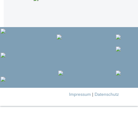
Impressum
|
Datenschutz