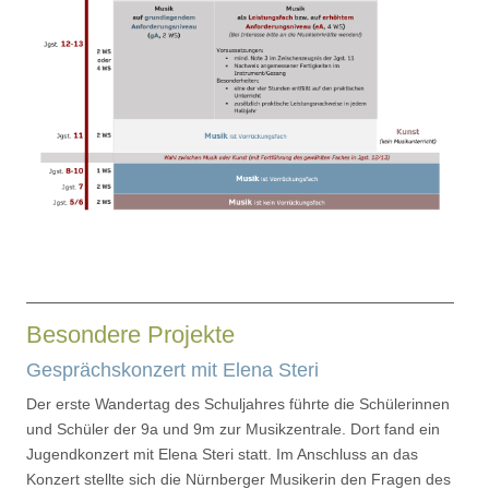
Besondere Projekte
Gesprächskonzert mit Elena Steri
Der erste Wandertag des Schuljahres führte die Schülerinnen
und Schüler der 9a und 9m zur Musikzentrale. Dort fand ein
Jugendkonzert mit Elena Steri statt. Im Anschluss an das
Konzert stellte sich die Nürnberger Musikerin den Fragen des