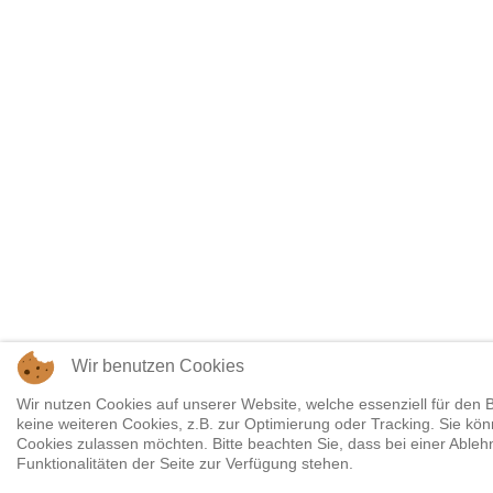
Wir benutzen Cookies
Wir nutzen Cookies auf unserer Website, welche essenziell für den B
keine weiteren Cookies, z.B. zur Optimierung oder Tracking. Sie kön
Cookies zulassen möchten. Bitte beachten Sie, dass bei einer Ableh
Funktionalitäten der Seite zur Verfügung stehen.