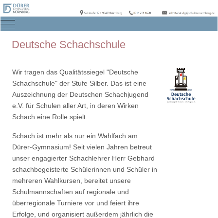
Mobile Menu Toggle
Deutsche Schachschule
Wir tragen das Qualitätssiegel "Deutsche
Schachschule" der Stufe Silber. Das ist eine
Auszeichnung der Deutschen Schachjugend
e.V. für Schulen aller Art, in deren Wirken
Schach eine Rolle spielt.
Schach ist mehr als nur ein Wahlfach am
Dürer-Gymnasium! Seit vielen Jahren betreut
unser engagierter Schachlehrer Herr Gebhard
schachbegeisterte Schülerinnen und Schüler in
mehreren Wahlkursen, bereitet unsere
Schulmannschaften auf regionale und
überregionale Turniere vor und feiert ihre
Erfolge, und organisiert außerdem jährlich die