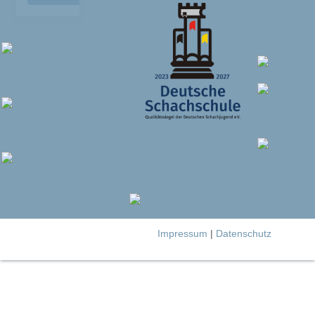
Impressum
|
Datenschutz