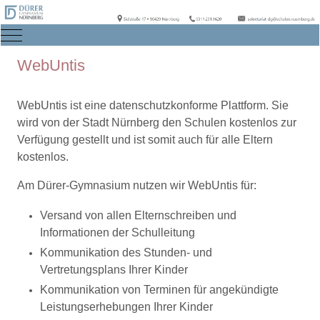
Mobile Menu Toggle
WebUntis
WebUntis ist eine datenschutzkonforme Plattform. Sie
wird von der Stadt Nürnberg den Schulen kostenlos zur
Verfügung gestellt und ist somit auch für alle Eltern
kostenlos.
Am Dürer-Gymnasium nutzen wir WebUntis für:
Versand von allen Elternschreiben und
Informationen der Schulleitung
Kommunikation des Stunden- und
Vertretungsplans Ihrer Kinder
Kommunikation von Terminen für angekündigte
Leistungserhebungen Ihrer Kinder