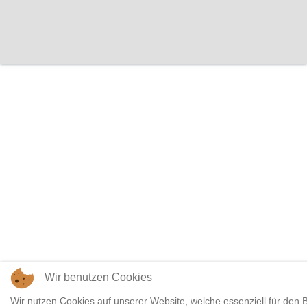
Wir benutzen Cookies
Wir nutzen Cookies auf unserer Website, welche essenziell für den B