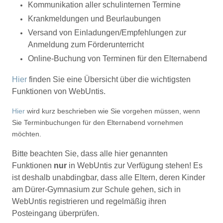
Kommunikation aller schulinternen Termine
Krankmeldungen und Beurlaubungen
Versand von Einladungen/Empfehlungen zur
Anmeldung zum Förderunterricht
Online-Buchung von Terminen für den Elternabend
Hier
finden Sie eine Übersicht über die wichtigsten
Funktionen von WebUntis.
Hier
wird kurz beschrieben wie Sie vorgehen müssen, wenn
Sie Terminbuchungen für den Elternabend vornehmen
möchten.
Bitte beachten Sie, dass alle hier genannten
Funktionen
nur
in WebUntis zur Verfügung stehen! Es
ist deshalb unabdingbar, dass alle Eltern, deren Kinder
am Dürer-Gymnasium zur Schule gehen, sich in
WebUntis registrieren und regelmäßig ihren
Posteingang überprüfen.