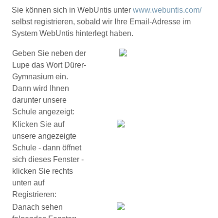
Sie können sich in WebUntis unter
www.webuntis.com/
selbst registrieren, sobald wir Ihre Email-Adresse im
System WebUntis hinterlegt haben.
Geben Sie neben der
Lupe das Wort Dürer-
Gymnasium ein.
Dann wird Ihnen
darunter unsere
Schule angezeigt:
Klicken Sie auf
unsere angezeigte
Schule - dann öffnet
sich dieses Fenster -
klicken Sie rechts
unten auf
Registrieren:
Danach sehen