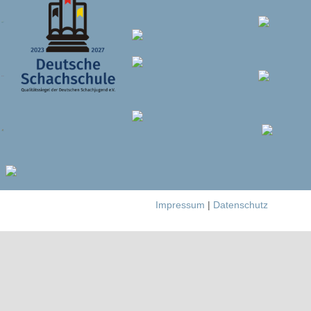
Impressum
|
Datenschutz