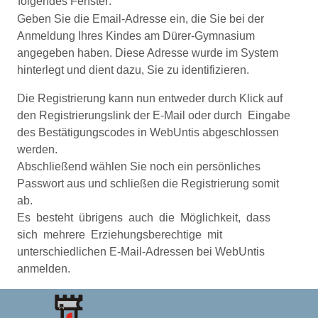
folgendes Fenster:
Geben Sie die Email-Adresse ein, die Sie bei der
Anmeldung Ihres Kindes am Dürer-Gymnasium
angegeben haben. Diese Adresse wurde im System
hinterlegt und dient dazu, Sie zu identifizieren.
Die Registrierung kann nun entweder durch Klick auf
den Registrierungslink der E-Mail oder durch Eingabe
des Bestätigungscodes in WebUntis abgeschlossen
werden.
Abschließend wählen Sie noch ein persönliches
Passwort aus und schließen die Registrierung somit
ab.
Es besteht übrigens auch die Möglichkeit, dass
sich mehrere Erziehungsberechtige mit
unterschiedlichen E-Mail-Adressen bei WebUntis
anmelden.