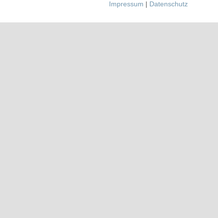
Impressum
|
Datenschutz