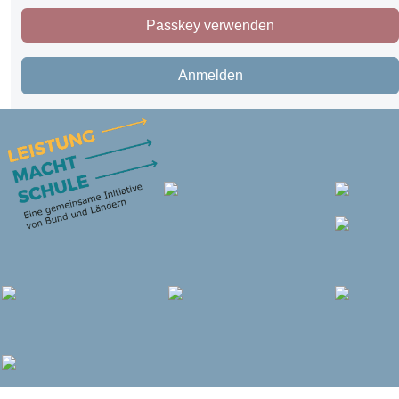
Passkey verwenden
Anmelden