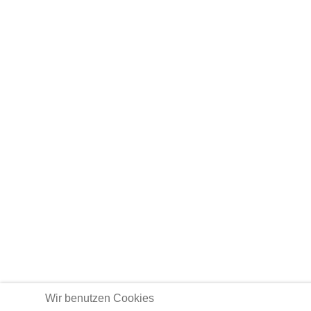
Wir benutzen Cookies