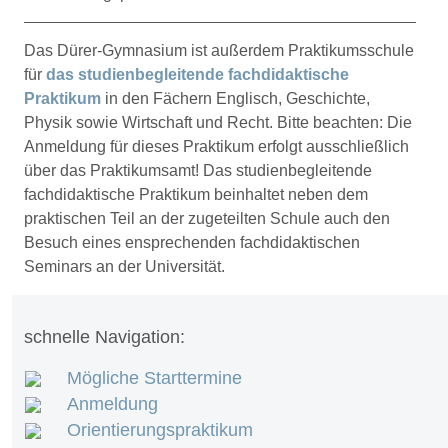
Das Dürer-Gymnasium ist außerdem Praktikumsschule
für
das studienbegleitende fachdidaktische
Praktikum
in den Fächern Englisch, Geschichte,
Physik sowie Wirtschaft und Recht. Bitte beachten: Die
Anmeldung für dieses Praktikum erfolgt ausschließlich
über das Praktikumsamt! Das studienbegleitende
fachdidaktische Praktikum beinhaltet neben dem
praktischen Teil an der zugeteilten Schule auch den
Besuch eines ensprechenden fachdidaktischen
Seminars an der Universität.
schnelle Navigation:
Mögliche Starttermine
Anmeldung
Orientierungspraktikum