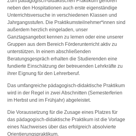
Zum pädagogisch-didaktischen Praktikum gehören
neben den Hospitationen auch erste eigenständige
Unterrichtsversuche in verschiedenen Klassen und
Jahrgangsstufen. Die Praktikumsteilnehmer*innen sind
außerdem herzlich eingeladen, unser
Ganztagsangebot kennen zu lernen oder eine unserer
Gruppen aus dem Bereich Förderunterricht aktiv zu
unterstützen. In einem abschließenden
Beratungsgespräch erhalten die Studierenden eine
fundierte Einschätzung der betreuenden Lehrkräfte zu
ihrer Eignung für den Lehrerberuf.
Das umfangreiche pädagogisch-didaktische Praktikum
wird in der Regel in zwei Abschnitten (Semesterferien
im Herbst und im Frühjahr) abgeleistet.
Die Voraussetzung für die Zusage eines Platzes für
das pädagogisch-didaktische Praktikum ist die Vorlage
eines Nachweises über das erfolgreich absolvierte
Orientierungspraktikum.