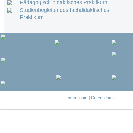
Pädagogisch-didaktisches Praktikum
Studienbegleitendes fachdidaktisches
Praktikum
Impressum
|
Datenschutz