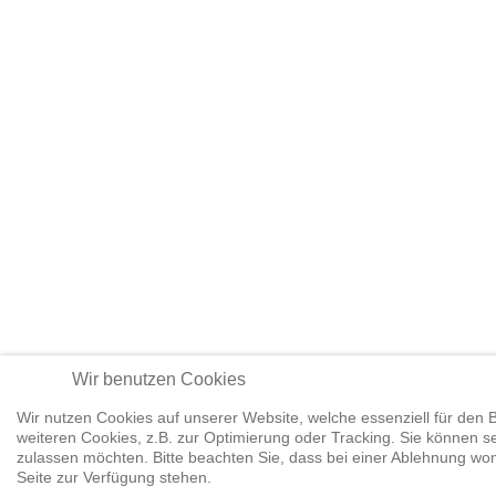
Wir benutzen Cookies
Wir nutzen Cookies auf unserer Website, welche essenziell für den B
weiteren Cookies, z.B. zur Optimierung oder Tracking. Sie können se
zulassen möchten. Bitte beachten Sie, dass bei einer Ablehnung womö
Seite zur Verfügung stehen.