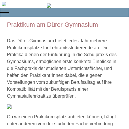
Mobile Menu Toggle
Praktikum am Dürer-Gymnasium
Das Dürer-Gymnasium bietet jedes Jahr mehrere
Praktikumsplätze für Lehramtsstudierende an. Die
Praktika dienen der Einführung in die Schulpraxis des
Gymnasiums, ermöglichen erste konkrete Einblicke in
die Fachpraxis der studierten Unterrichtsfächer, und
helfen den Praktikant*innen dabei, die eigenen
Vorstellungen vom zukünftigen Berufsalltag auf ihre
Kompatibilität mit der Berufspraxis einer
Gymnasiallehrkraft zu überprüfen.
Ob wir einen Praktikumsplatz anbieten können, hängt
unter anderem von der studierten Fächerverbindung