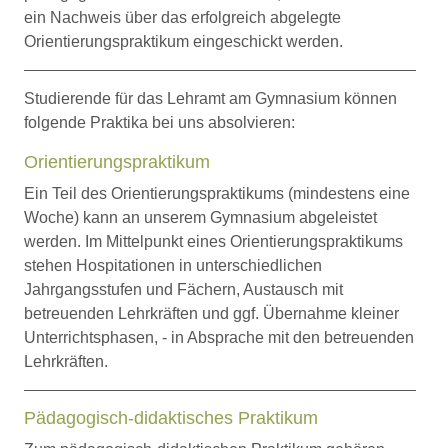
ein Nachweis über das erfolgreich abgelegte
Orientierungspraktikum eingeschickt werden.
Studierende für das Lehramt am Gymnasium können
folgende Praktika bei uns absolvieren:
Orientierungspraktikum
Ein Teil des Orientierungspraktikums (mindestens eine
Woche) kann an unserem Gymnasium abgeleistet
werden. Im Mittelpunkt eines Orientierungspraktikums
stehen Hospitationen in unterschiedlichen
Jahrgangsstufen und Fächern, Austausch mit
betreuenden Lehrkräften und ggf. Übernahme kleiner
Unterrichtsphasen, - in Absprache mit den betreuenden
Lehrkräften.
Pädagogisch-didaktisches Praktikum