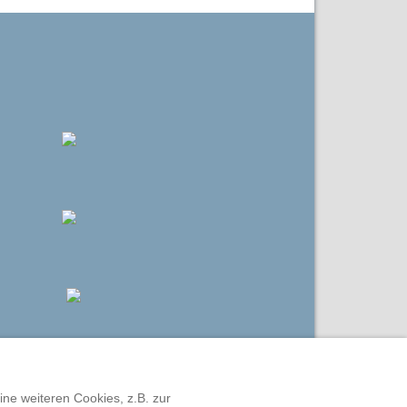
ine weiteren Cookies, z.B. zur