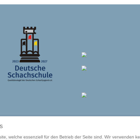
s
te, welche essenziell für den Betrieb der Seite sind. Wir verwenden ke