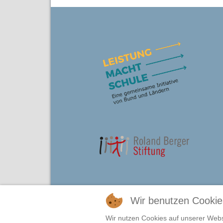
Wir benutzen Cookie
Wir nutzen Cookies auf unserer Websi